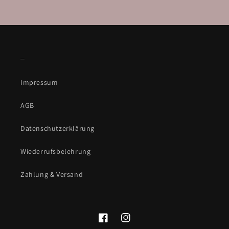
_
Impressum
AGB
Datenschutzerklärung
Wiederrufsbelehrung
Zahlung & Versand
Facebook
Instagram